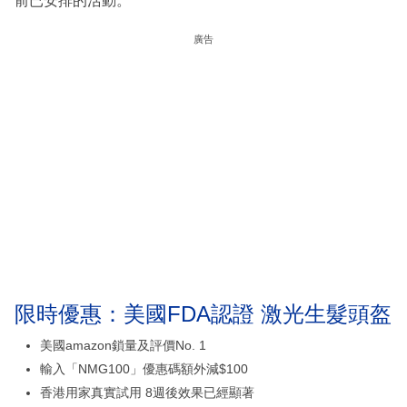
前已安排的活動。
廣告
限時優惠：美國FDA認證 激光生髮頭盔
美國amazon鎖量及評價No. 1
輸入「NMG100」優惠碼額外減$100
香港用家真實試用 8週後效果已經顯著