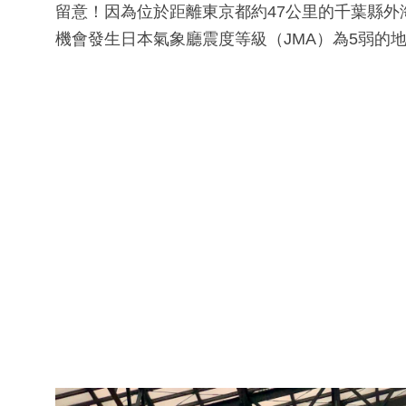
留意！因為位於距離東京都約47公里的千葉縣
機會發生日本氣象廳震度等級（JMA）為5弱的地