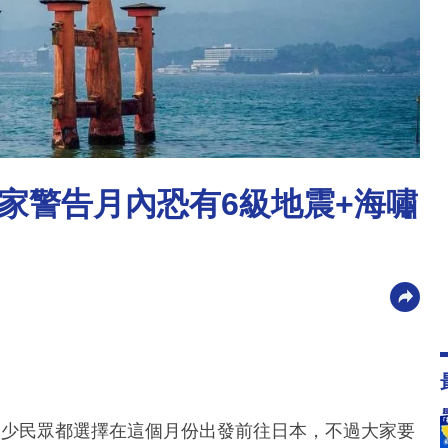
家警告月內恐有6級地震+海嘯
不少民眾都選擇在這個月份出發前往日本，不過大家要