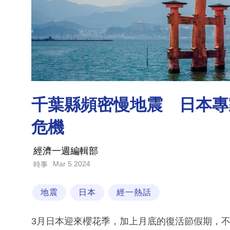
千葉縣頻密慢地震 日本專
危機
經濟一週編輯部
Mar 5 2024
時事
地震
日本
經一熱話
3月日本迎來櫻花季，加上月底的復活節假期，