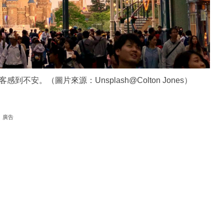
安。（圖片來源：Unsplash@Colton Jones）
廣告