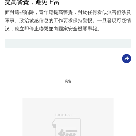
提高警覺，避免上當
面對這些陷阱，青年應提高警覺，對於任何看似無害但涉及
軍事、政治敏感信息的工作要求保持警惕。一旦發現可疑情
況，應立即停止聯繫並向國家安全機關舉報。
廣告