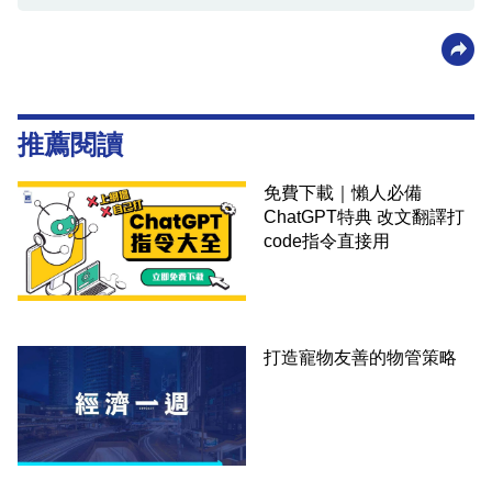
推薦閱讀
免費下載｜懶人必備
ChatGPT特典 改文翻譯打
code指令直接用
打造寵物友善的物管策略