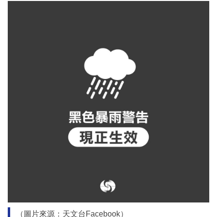
（圖片來源：天文台Facebook）