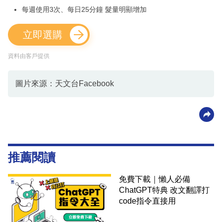
每週使用3次、每日25分鐘 髮量明顯增加
立即選購
資料由客戶提供
圖片來源：天文台Facebook
推薦閱讀
免費下載｜懶人必備
ChatGPT特典 改文翻譯打
code指令直接用