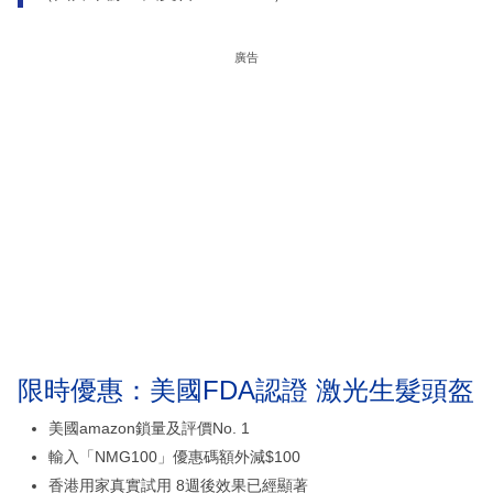
廣告
限時優惠：美國FDA認證 激光生髮頭盔
美國amazon鎖量及評價No. 1
輸入「NMG100」優惠碼額外減$100
香港用家真實試用 8週後效果已經顯著