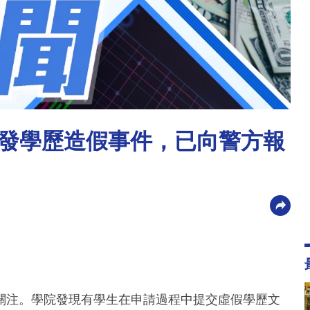
發學歷造假事件，已向警方報
關注。學院發現有學生在申請過程中提交虛假學歷文