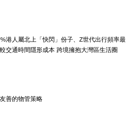
9%港人屬北上「快閃」份子、Z世代出行頻率最
較交通時間隱形成本 跨境擁抱大灣區生活圈
友善的物管策略