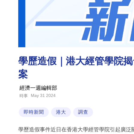
學歷造假｜港大經管學院揭
案
經濟一週編輯部
May 31 2024
時事
即時新聞
港大
調查
學歷造假事件近日在香港大學經管學院引起廣泛