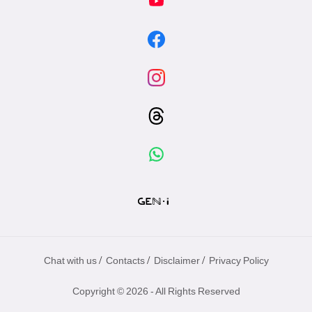
/
/
/
Chat with us
Contacts
Disclaimer
Privacy Policy
Copyright © 2026 - All Rights Reserved