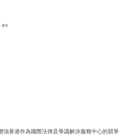
廣告
續增強香港作為國際法律及爭議解決服務中心的競爭