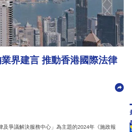
納業界建言 推動香港國際法律
律及爭議解決服務中心」為主題的2024年《施政報