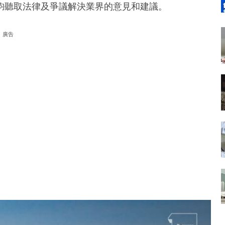
鈞聽取法律及爭議解決業界的意見和建議。
廣告