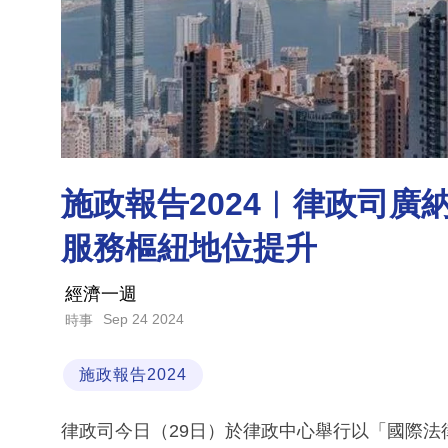
施政報告2024︱律政司廣
服務樞紐地位提升
經濟一週
Sep 24 2024
時事
施政報告2024
律政司今日（29日）於律政中心舉行以「國際法