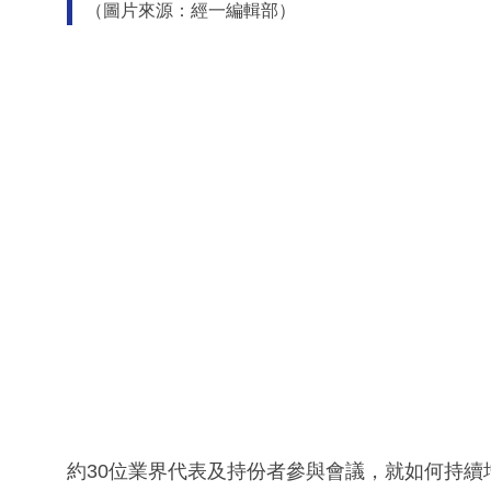
（圖片來源：經一編輯部）
約30位業界代表及持份者參與會議，就如何持