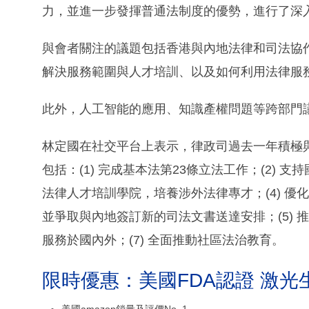
力，並進一步發揮普通法制度的優勢，進行了深
與會者關注的議題包括香港與內地法律和司法協
解決服務範圍與人才培訓、以及如何利用法律服
此外，人工智能的應用、知識產權問題等跨部門
林定國在社交平台上表示，律政司過去一年積極
包括：(1) 完成基本法第23條立法工作；(2) 
法律人才培訓學院，培養涉外法律專才；(4) 
並爭取與內地簽訂新的司法文書送達安排；(5) 
服務於國內外；(7) 全面推動社區法治教育。
限時優惠：美國FDA認證 激光