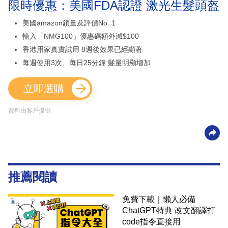
限時優惠：美國FDA認證 激光生髮頭盔
美國amazon鎖量及評價No. 1
輸入「NMG100」優惠碼額外減$100
香港用家真實試用 8週後效果已經顯著
每週使用3次、每日25分鐘 髮量明顯增加
立即選購
資料由客戶提供
推薦閱讀
免費下載｜懶人必備
ChatGPT特典 改文翻譯打
code指令直接用