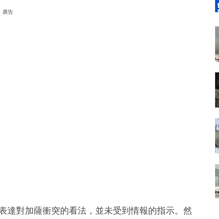
廣告
出於真誠表達對加薩衝突的看法，並未受到情報的指示。然