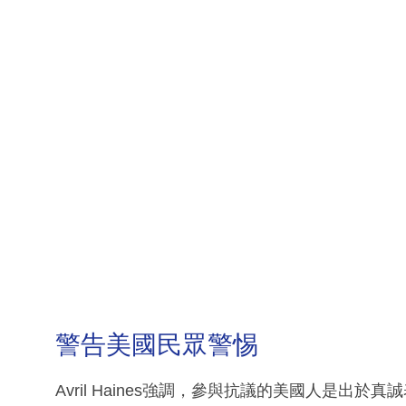
警告美國民眾警惕
Avril Haines強調，參與抗議的美國人是