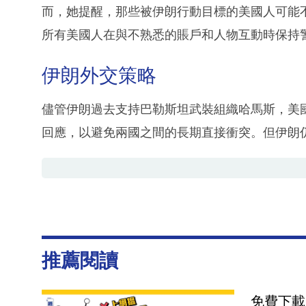
而，她提醒，那些被伊朗行動目標的美國人可能
所有美國人在與不熟悉的賬戶和人物互動時保持
伊朗外交策略
儘管伊朗過去支持巴勒斯坦武裝組織哈馬斯，美
回應，以避免兩國之間的長期直接衝突。但伊朗
推薦閱讀
免費下載