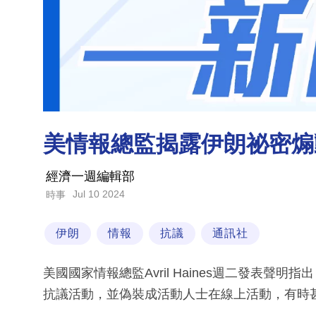
美情報總監揭露伊朗祕密煽
經濟一週編輯部
Jul 10 2024
時事
伊朗
情報
抗議
通訊社
美國國家情報總監Avril Haines週二發表
抗議活動，並偽裝成活動人士在線上活動，有時