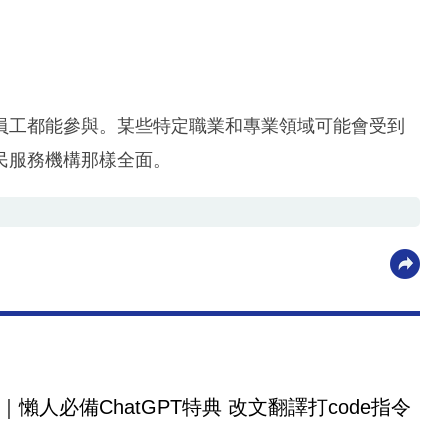
。
員工都能參與。某些特定職業和專業領域可能會受到
民服務機構那樣全面。
｜懶人必備ChatGPT特典 改文翻譯打code指令