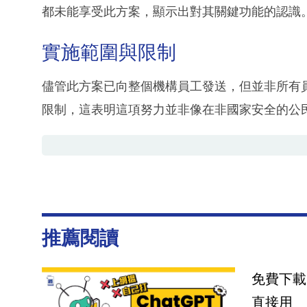
都未能享受此方案，顯示出對其關鍵功能的認識
實施範圍與限制
儘管此方案已向整個機構員工發送，但並非所有
限制，這表明這項努力並非像在非國家安全的公
推薦閱讀
免費下載
直接用