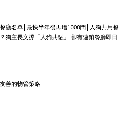
餐廳名單│最快半年後再增1000間│人狗共用餐
？狗主長文撐「人狗共融」 卻有連鎖餐廳即日
友善的物管策略