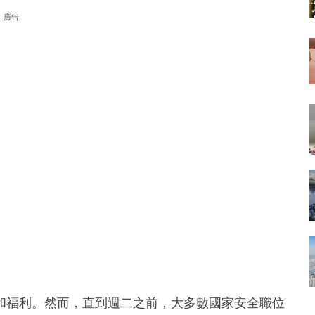
廣告
和福利。然而，直到週二之前，大多數國家安全職位