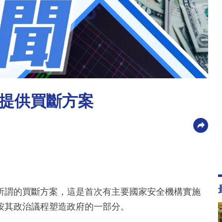
提供買斷方案
所謂的買斷方案，這是首次有主要國家安全機構實施
按其政治議程塑造政府的一部分。