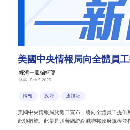
美國中央情報局向全體員工
經濟一週編輯部
Feb 5 2025
時事
情報
政府
通訊社
美國中央情報局於週二宣布，將向全體員工提供
此類措施。此舉是川普總統縮減聯邦政府規模並