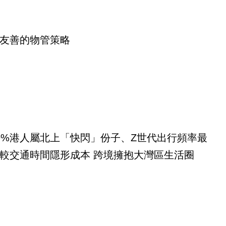
友善的物管策略
9%港人屬北上「快閃」份子、Z世代出行頻率最
較交通時間隱形成本 跨境擁抱大灣區生活圈