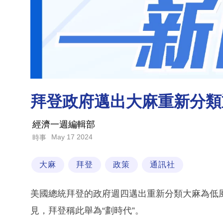
拜登政府邁出大麻重新分類
經濟一週編輯部
May 17 2024
時事
大麻
拜登
政策
通訊社
美國總統拜登的政府週四邁出重新分類大麻為低
見，拜登稱此舉為“劃時代”。