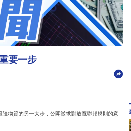
重要一步
風險物質的另一大步，公開徵求對放寬聯邦規則的意