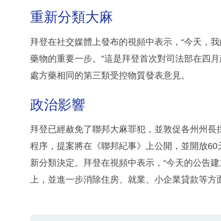
重新分類大麻
拜登在社交媒體上發布的視頻中表示，“今天，
藥物的重要一步。”這是拜登首次對司法部在四
處方藥相同的第三類受控物質發表意見。
政治影響
拜登已經赦免了聯邦大麻罪犯，並敦促各州州長
程序，提案將在《聯邦紀事》上公開，並開放6
新分類決定。拜登在視頻中表示，“今天的公告
上，並進一步消除住房、就業、小企業貸款等方面