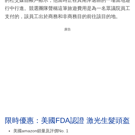
的社交媒體帳戶顯示，他當時正在其南岸選區的一場當地遊
行中行進。競選團隊聲稱這筆旅遊費用是為一名眾議院員工
支付的，該員工出於商務和非商務目的前往該目的地。
廣告
限時優惠：美國FDA認證 激光生髮頭盔
美國amazon鎖量及評價No. 1