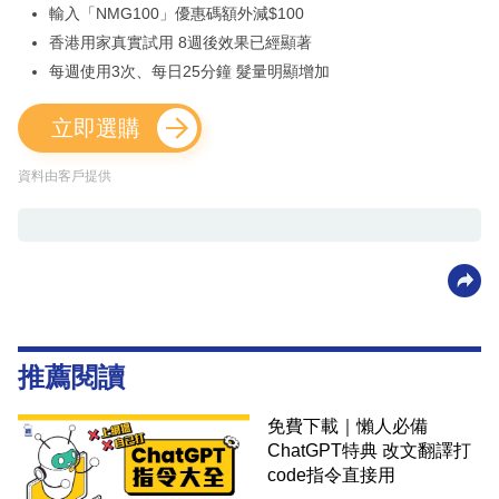
輸入「NMG100」優惠碼額外減$100
香港用家真實試用 8週後效果已經顯著
每週使用3次、每日25分鐘 髮量明顯增加
立即選購
資料由客戶提供
推薦閱讀
免費下載｜懶人必備
ChatGPT特典 改文翻譯打
code指令直接用