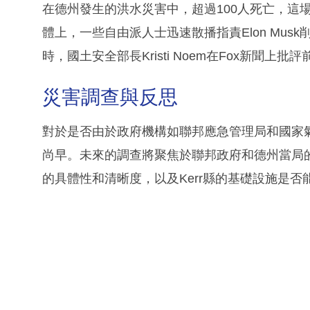
在德州發生的洪水災害中，超過100人死亡，這
體上，一些自由派人士迅速散播指責Elon Mu
時，國土安全部長Kristi Noem在Fox新聞
災害調查與反思
對於是否由於政府機構如聯邦應急管理局和國家
尚早。未來的調查將聚焦於聯邦政府和德州當局
的具體性和清晰度，以及Kerr縣的基礎設施是