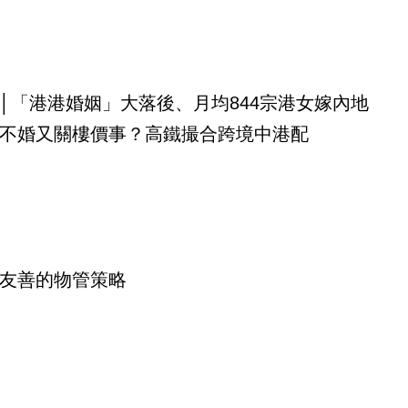
│「港港婚姻」大落後、月均844宗港女嫁內地
不婚又關樓價事？高鐵撮合跨境中港配
友善的物管策略