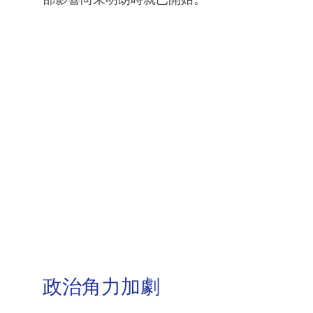
政治角力加劇