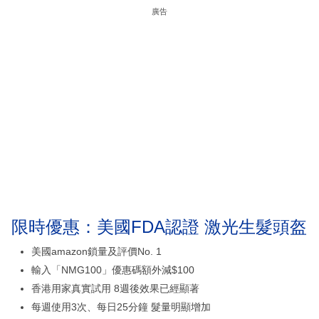
廣告
限時優惠：美國FDA認證 激光生髮頭盔
美國amazon鎖量及評價No. 1
輸入「NMG100」優惠碼額外減$100
香港用家真實試用 8週後效果已經顯著
每週使用3次、每日25分鐘 髮量明顯增加