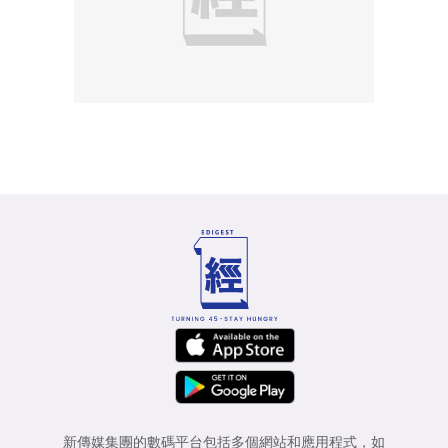
新傳媒集團的數碼平台包括多個網站和應用程式，如