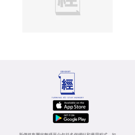
新傳媒集團的數碼平台包括多個網站和應用程式，如