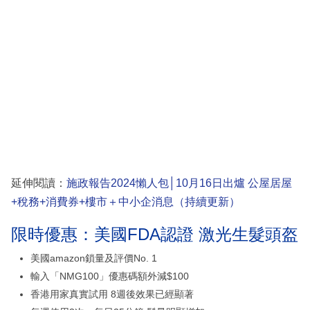
延伸閱讀：
施政報告2024懶人包│10月16日出爐 公屋居屋
+稅務+消費券+樓市＋中小企消息（持續更新）
限時優惠：美國FDA認證 激光生髮頭盔
美國amazon鎖量及評價No. 1
輸入「NMG100」優惠碼額外減$100
香港用家真實試用 8週後效果已經顯著