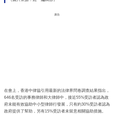
廣告
在會上，香港中律協引用最新的法律界問卷調查結果指出，
646名受訪的事務律師和大律師中，接近55%受訪者認為政
府未能有效協助中小型律師行發展，只有約30%受訪者認為
政府提供了幫助，另有15%受訪者未留意相關協助措施。