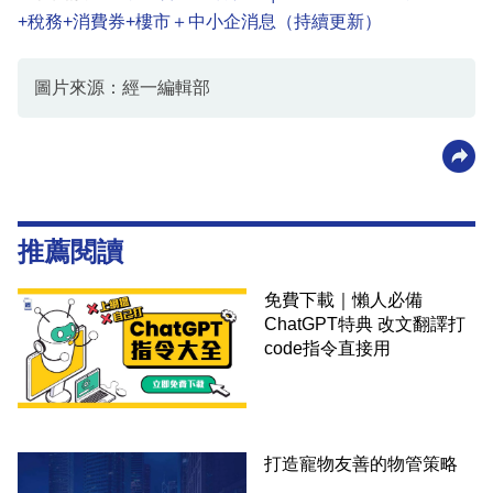
+稅務+消費券+樓市＋中小企消息（持續更新）
圖片來源：經一編輯部
推薦閱讀
免費下載｜懶人必備
ChatGPT特典 改文翻譯打
code指令直接用
打造寵物友善的物管策略