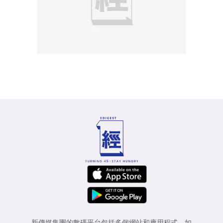
新傳媒集團的數碼平台包括多個網站和應用程式，如