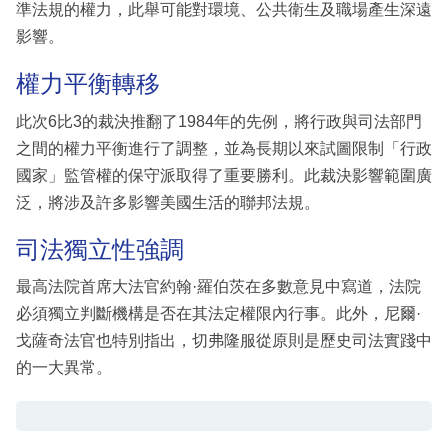
準法規的權力，此舉可能對環境、公共衛生及職場產生深遠
影響。
權力平衡轉移
此次6比3的裁決推翻了1984年的先例，將行政與司法部門
之間的權力平衡進行了調整，並為長期以來試圖限制「行政
國家」監管權的保守派取得了重要勝利。此裁決影響範圍廣
泛，將涉及許多影響美國生活的聯邦法規。
司法獨立性強調
最高法院首席大法官約翰·羅伯茨在多數意見中寫道，法院
必須獨立判斷機構是否在其法定權限內行事。此外，尼爾·
戈薩奇法官也特別指出，切弗隆服從原則是歷史司法實踐中
的一大異常。