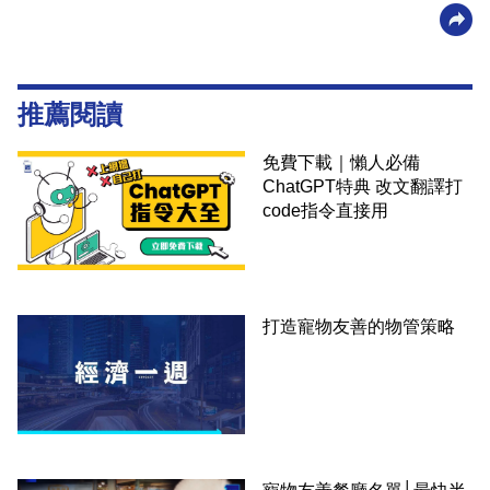
推薦閱讀
免費下載｜懶人必備
ChatGPT特典 改文翻譯打
code指令直接用
打造寵物友善的物管策略