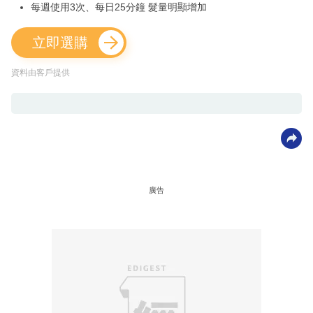
每週使用3次、每日25分鐘 髮量明顯增加
立即選購
資料由客戶提供
廣告