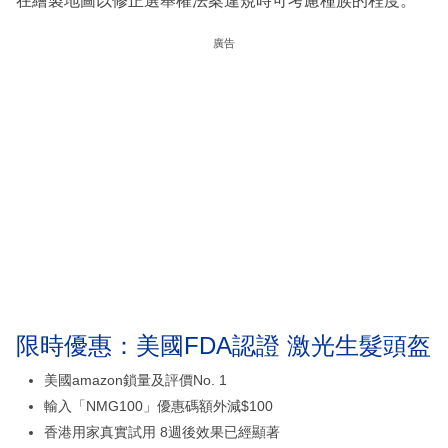
在繪製地圖以修正選舉權法案違規時可考慮種族的程度。
廣告
限時優惠：美國FDA認證 激光生髮頭盔
美國amazon鎖量及評價No. 1
輸入「NMG100」優惠碼額外減$100
香港用家真實試用 8週後效果已經顯著