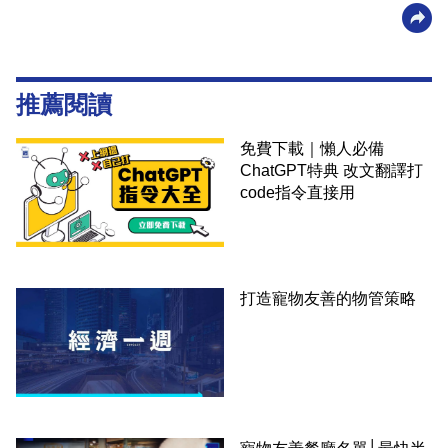
推薦閱讀
免費下載｜懶人必備
ChatGPT特典 改文翻譯打
code指令直接用
打造寵物友善的物管策略