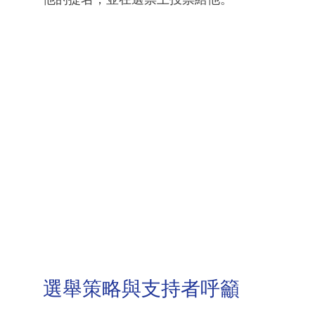
選舉策略與支持者呼籲