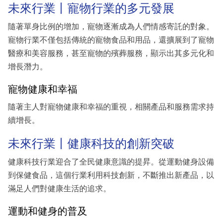
未來行業丨寵物行業的多元發展
隨著單身比例的增加，寵物逐漸成為人們情感寄託的對象。
寵物行業不僅包括傳統的寵物食品和用品，還擴展到了寵物
醫療和美容服務，甚至寵物的殯葬服務，顯示出其多元化和
增長潛力。
寵物健康和幸福
隨著主人對寵物健康和幸福的重視，相關產品和服務需求持
續增長。
未來行業丨健康科技的創新突破
健康科技行業迎合了全民健康意識的提昇。從運動健身設備
到保健食品，這個行業利用科技創新，不斷推出新產品，以
滿足人們對健康生活的追求。
運動和健身的普及