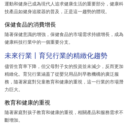
運動和健身已成為現代人追求健康生活的重要部分，健康科
技產品如健身追蹤器的普及，正是這一趨勢的體現。
保健食品的消費增長
隨著保健意識的增強，保健食品的市場需求持續增長，成為
健康科技行業中的一個重要分支。
未來行業丨育兒行業的精緻化趨勢
儘管生育率下降，但父母對子女的投資並未減少，反而更加
精緻化。育兒行業涵蓋了從嬰兒用品到早教機構的廣泛服
務，隨著家庭對兒童教育和健康的重視，這一行業的市場潛
力巨大。
教育和健康的重視
隨著家庭對孩子教育和健康的重視，相關產品和服務需求不
斷增加。