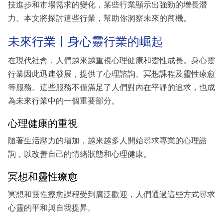
技進步和市場需求的變化，某些行業顯示出強勁的增長潛
力。本文將探討這些行業，幫助你洞察未來的商機。
未來行業丨身心靈行業的崛起
在現代社會，人們越來越重視心理健康和靈性成長。身心靈
行業因此迅速發展，提供了心理諮詢、冥想課程及靈性療愈
等服務。這些服務不僅滿足了人們對內在平靜的追求，也成
為未來行業中的一個重要部分。
心理健康的重視
隨著生活壓力的增加，越來越多人開始尋求專業的心理諮
詢，以改善自己的情緒狀態和心理健康。
冥想和靈性療愈
冥想和靈性療愈課程受到廣泛歡迎，人們通過這些方式尋求
心靈的平和與自我提昇。