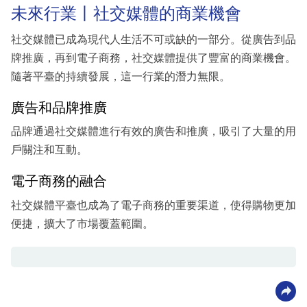
未來行業丨社交媒體的商業機會
社交媒體已成為現代人生活不可或缺的一部分。從廣告到品
牌推廣，再到電子商務，社交媒體提供了豐富的商業機會。
隨著平臺的持續發展，這一行業的潛力無限。
廣告和品牌推廣
品牌通過社交媒體進行有效的廣告和推廣，吸引了大量的用
戶關注和互動。
電子商務的融合
社交媒體平臺也成為了電子商務的重要渠道，使得購物更加
便捷，擴大了市場覆蓋範圍。