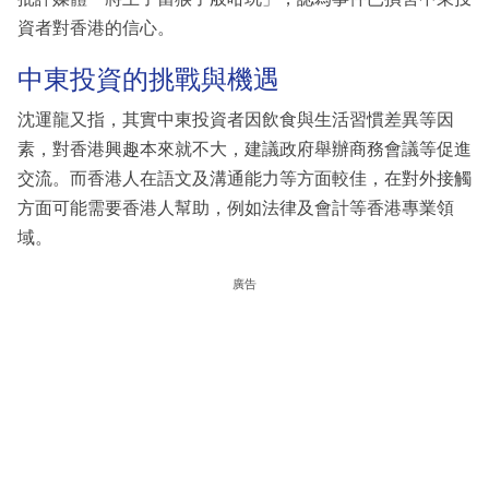
資者對香港的信心。
中東投資的挑戰與機遇
沈運龍又指，其實中東投資者因飲食與生活習慣差異等因
素，對香港興趣本來就不大，建議政府舉辦商務會議等促進
交流。而香港人在語文及溝通能力等方面較佳，在對外接觸
方面可能需要香港人幫助，例如法律及會計等香港專業領
域。
廣告