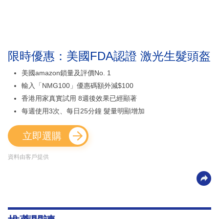
限時優惠：美國FDA認證 激光生髮頭盔
美國amazon鎖量及評價No. 1
輸入「NMG100」優惠碼額外減$100
香港用家真實試用 8週後效果已經顯著
每週使用3次、每日25分鐘 髮量明顯增加
立即選購
資料由客戶提供