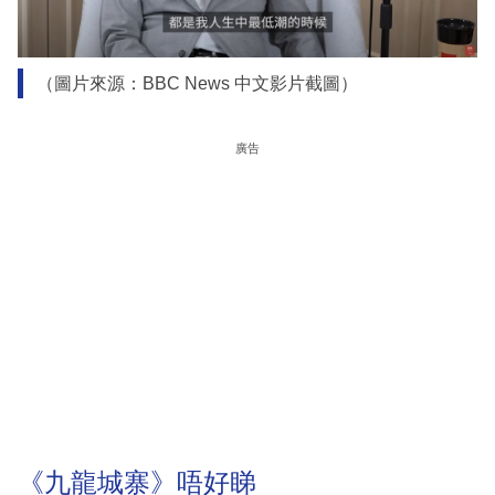
（圖片來源：BBC News 中文影片截圖）
廣告
《九龍城寨》唔好睇