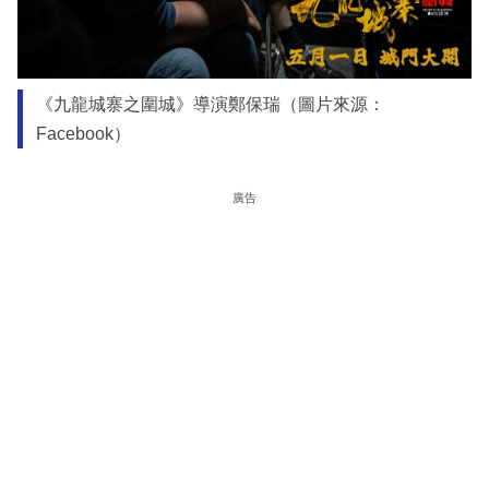
《九龍城寨之圍城》導演鄭保瑞（圖片來源：
Facebook）
廣告