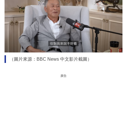
（圖片來源：BBC News 中文影片截圖）
廣告