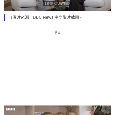
（圖片來源：BBC News 中文影片截圖）
廣告