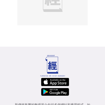
新傳媒集團的數碼平台包括多個網站和應用程式，如