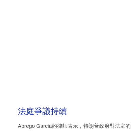
法庭爭議持續
Abrego Garcia的律師表示，特朗普政府