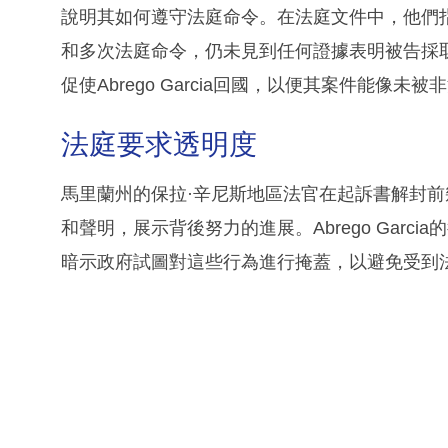
說明其如何遵守法庭命令。在法庭文件中，他們
和多次法庭命令，仍未見到任何證據表明被告採
促使Abrego Garcia回國，以便其案件能像未
法庭要求透明度
馬里蘭州的保拉·辛尼斯地區法官在起訴書解封
和聲明，展示背後努力的進展。Abrego Gar
暗示政府試圖對這些行為進行掩蓋，以避免受到