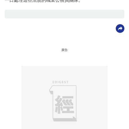
一日處理這些法規的職業公務員團隊。
廣告