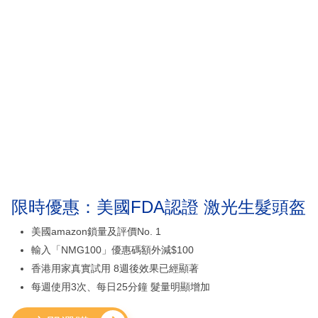
限時優惠：美國FDA認證 激光生髮頭盔
美國amazon鎖量及評價No. 1
輸入「NMG100」優惠碼額外減$100
香港用家真實試用 8週後效果已經顯著
每週使用3次、每日25分鐘 髮量明顯增加