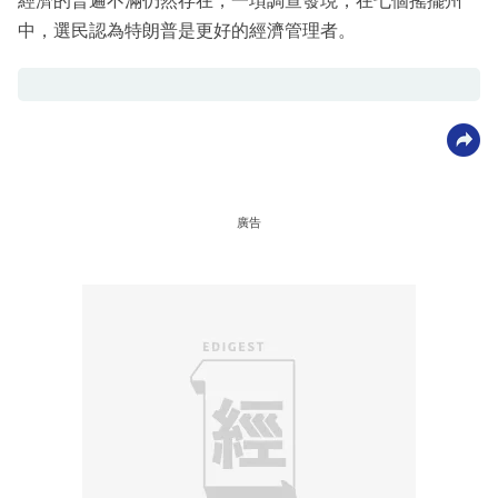
經濟的普遍不滿仍然存在，一項調查發現，在七個搖擺州
中，選民認為特朗普是更好的經濟管理者。
廣告