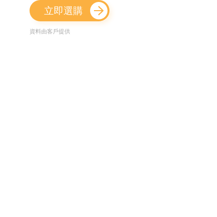
立即選購
資料由客戶提供