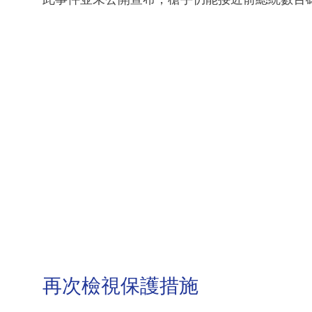
再次檢視保護措施