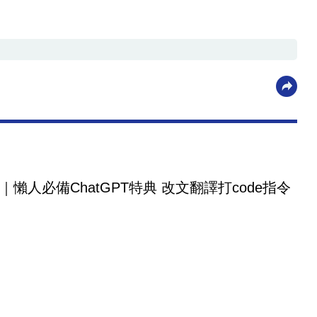
｜懶人必備ChatGPT特典 改文翻譯打code指令