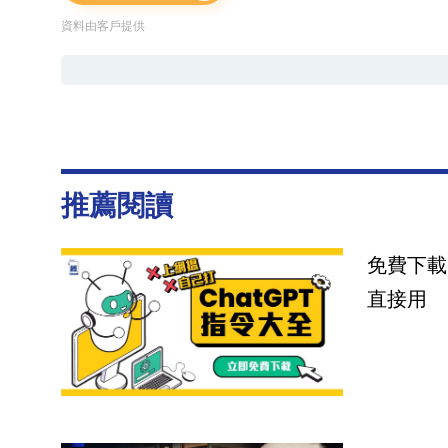
資料由客戶提供
推薦閱讀
免費下載
直接用