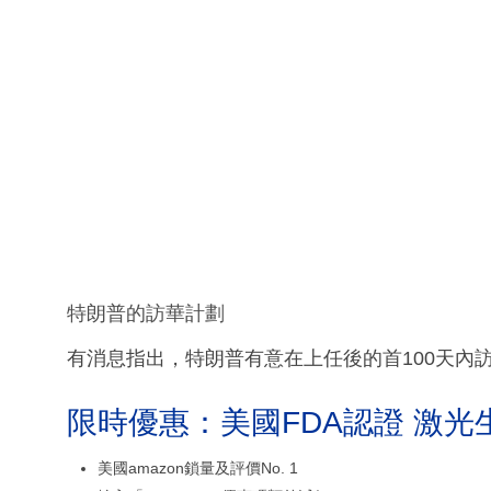
特朗普的訪華計劃
有消息指出，特朗普有意在上任後的首100天內
限時優惠：美國FDA認證 激光
美國amazon鎖量及評價No. 1