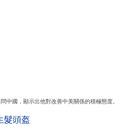
訪問中國，顯示出他對改善中美關係的積極態度。
生髮頭盔