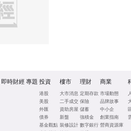
即時財經
專題
投資
樓市
理財
商業
港股
大市消息
定期存款
市場動態
美股
二手成交
保險
品牌故事
外匯
資助房屋
儲蓄
中小企
債券
新盤
強積金
創業指南
基金觀點
裝修設計
數字銀行
營商資源庫