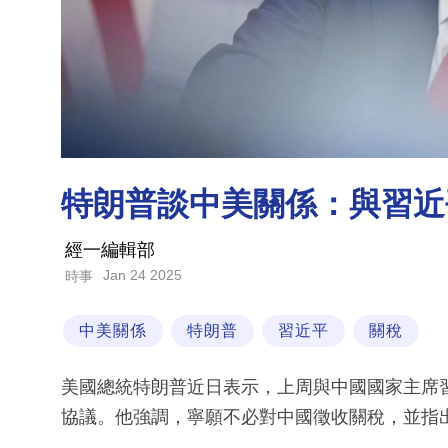
特朗普談中美關係：與習近
經一編輯部
Jan 24 2025
時事
中美關係
特朗普
習近平
關稅
美國總統特朗普近日表示，上周與中國國家主席
協議。他強調，寧願不必對中國徵收關稅，並指