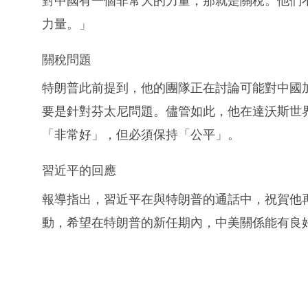
對中國有一個非常大的力量，那就是關稅。他們
力量。」
關稅問題
特朗普此前提到，他的團隊正在討論可能對中國加
要是針對芬太尼問題。儘管如此，他在達沃斯世
「非常好」，但必須保持「公平」。
習近平的回應
報導指出，習近平在與特朗普的通話中，祝賀他
動，希望在特朗普的新任期內，中美關係能有良