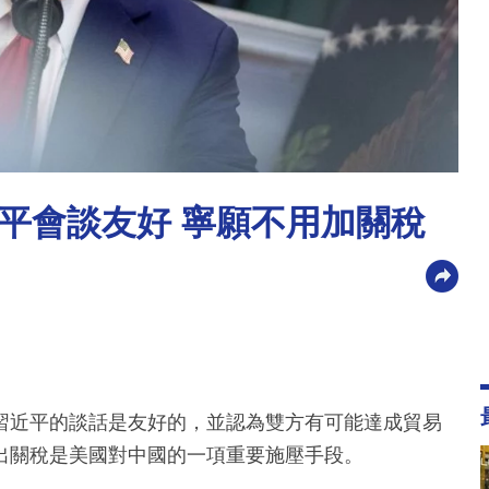
平會談友好 寧願不用加關稅
習近平的談話是友好的，並認為雙方有可能達成貿易
出關稅是美國對中國的一項重要施壓手段。