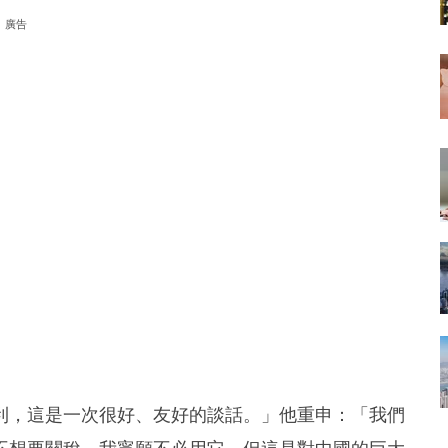
廣告
利，這是一次很好、友好的談話。」他重申：「我們