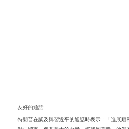
友好的通話
特朗普在談及與習近平的通話時表示：「進展順