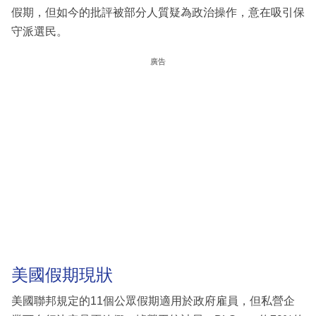
假期，但如今的批評被部分人質疑為政治操作，意在吸引保
守派選民。
廣告
美國假期現狀
美國聯邦規定的11個公眾假期適用於政府雇員，但私營企