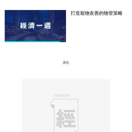
打造寵物友善的物管策略
廣告