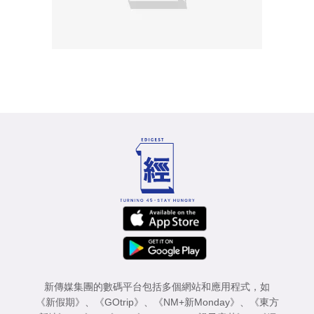
新傳媒集團的數碼平台包括多個網站和應用程式，如
《新假期》
、
《GOtrip》
、
《NM+新Monday》
、
《東方