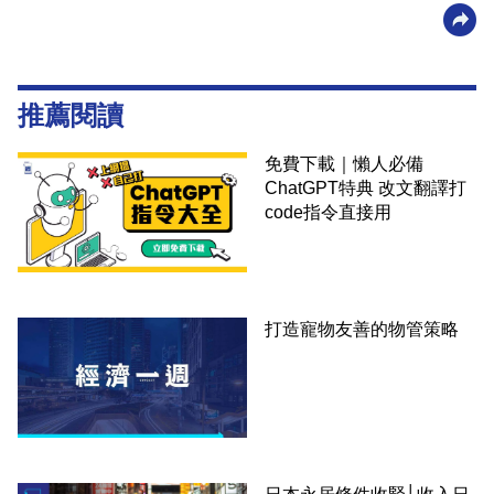
推薦閱讀
免費下載｜懶人必備
ChatGPT特典 改文翻譯打
code指令直接用
打造寵物友善的物管策略