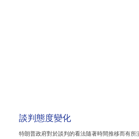
談判態度變化
特朗普政府對於談判的看法隨著時間推移而有所