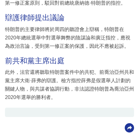
第一修正案原則，駁回對前總統唐納德·特朗普的指控。
辯護律師提出議論
特朗普的主要律師將於周四的聽證會上辯稱，特朗普在
2020年總統選舉中對選舉舞弊的陰謀論和廣泛指控，應視
為政治言論，受到第一修正案的保護，因此不應被起訴。
前共和黨主席出庭
此外，法官還將聽取特朗普案件中的共犯、前喬治亞州共和
黨主席大衛·薛弗的辯護。檢方指控薛弗是假選舉人計劃的
關鍵人物，與共謀者協調行動，非法認證特朗普為喬治亞州
2020年選舉的勝利者。