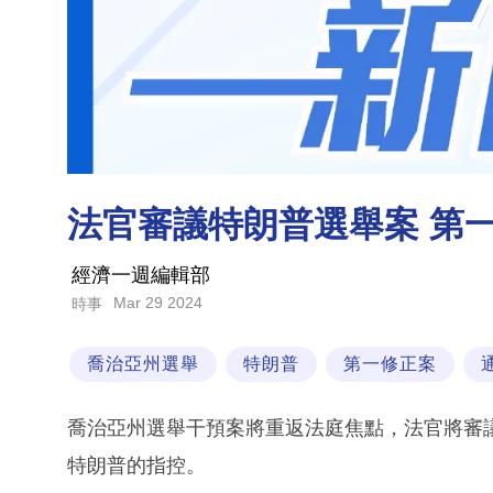
法官審議特朗普選舉案 第
經濟一週編輯部
Mar 29 2024
時事
喬治亞州選舉
特朗普
第一修正案
喬治亞州選舉干預案將重返法庭焦點，法官將審
特朗普的指控。