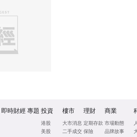
即時財經
專題
投資
樓市
理財
商業
港股
大市消息
定期存款
市場動態
美股
二手成交
保險
品牌故事