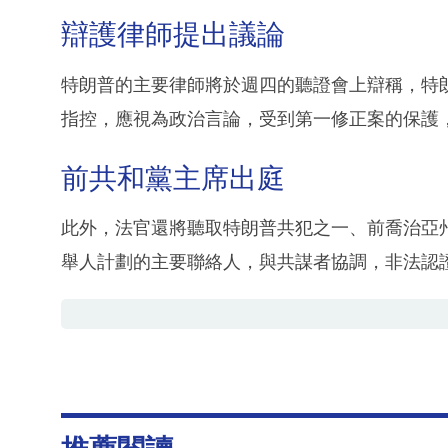
辯護律師提出議論
特朗普的主要律師將於週四的聽證會上辯稱，特朗
指控，應視為政治言論，受到第一修正案的保護
前共和黨主席出庭
此外，法官還將聽取特朗普共犯之一、前喬治亞
舉人計劃的主要聯絡人，與共謀者協調，非法認證