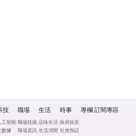
科技
職場
生活
時事
專欄
訂閱專區
人工智能
職場技能
品味生活
政府政策
大數據
職場資訊
生活消閒
社會熱話