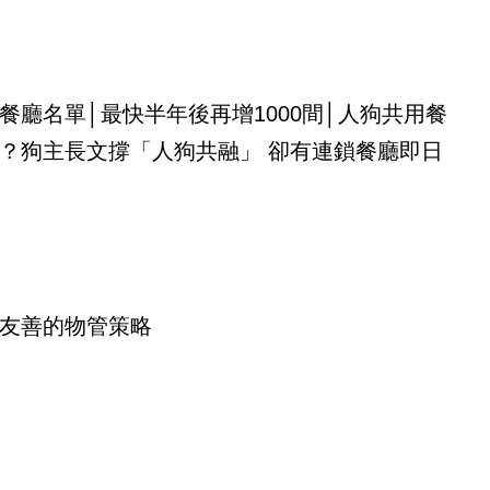
餐廳名單│最快半年後再增1000間│人狗共用餐
？狗主長文撐「人狗共融」 卻有連鎖餐廳即日
友善的物管策略