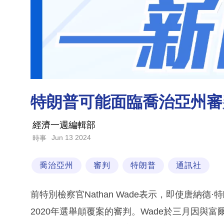
特朗普可能面臨喬治亞州審
經濟一週編輯部
Jun 13 2024
時事
喬治亞州
審判
特朗普
通訊社
前特別檢察官Nathan Wade表示，即使唐納德
2020年選舉顛覆案的審判。Wade於三月因與富爾頓