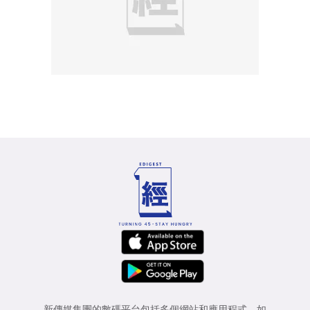
新傳媒集團的數碼平台包括多個網站和應用程式，如