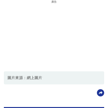
廣告
圖片來源：網上圖片