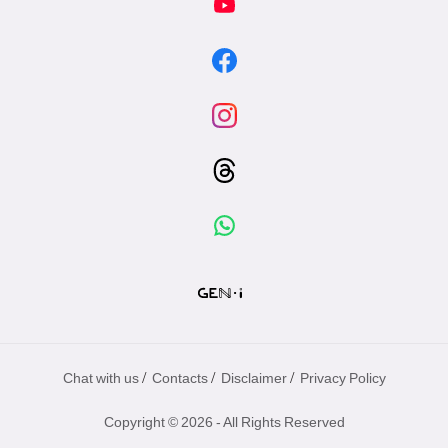
/
/
/
Chat with us
Contacts
Disclaimer
Privacy Policy
Copyright © 2026 - All Rights Reserved