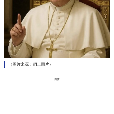
（圖片來源：網上圖片）
廣告