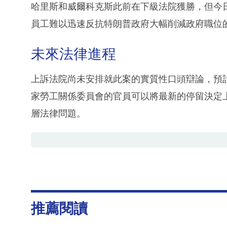
哈里斯和威爾科克斯此前在下級法院獲勝，但今
員工難以迅速反抗特朗普政府大幅削減政府職位
未來法律進程
上訴法院尚未安排就此案的實質性口頭辯論，預
家勞工關係委員會的官員可以將最新的停留決定
層法律問題。
推薦閱讀