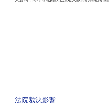
法院裁決影響