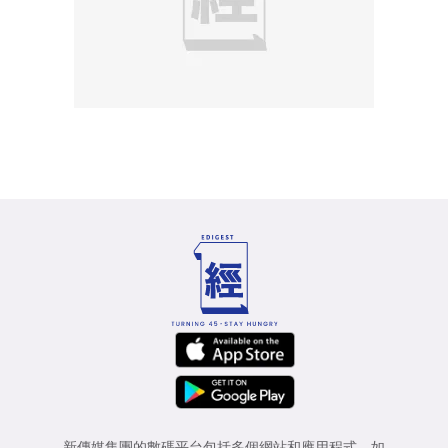
新傳媒集團的數碼平台包括多個網站和應用程式，如