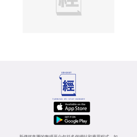
新傳媒集團的數碼平台包括多個網站和應用程式，如