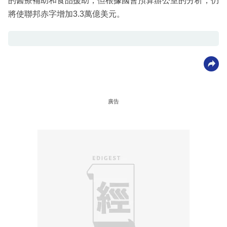
的醫療補助和食品援助，但根據國會預算辦公室的分析，仍
將使聯邦赤字增加3.3萬億美元。
廣告