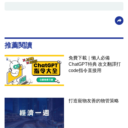
推薦閱讀
免費下載｜懶人必備
ChatGPT特典 改文翻譯打
code指令直接用
打造寵物友善的物管策略