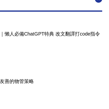
｜懶人必備ChatGPT特典 改文翻譯打code指令
友善的物管策略