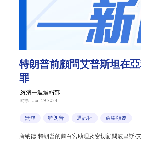
特朗普前顧問艾普斯坦在亞
罪
經濟一週編輯部
Jun 19 2024
時事
無罪
特朗普
通訊社
選舉顛覆
唐納德·特朗普的前白宮助理及密切顧問波里斯·