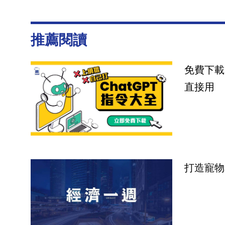
推薦閱讀
免費下載
直接用
打造寵物