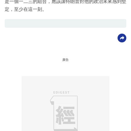
是一個一二三的組合，應該讓特朗普對他的政治未來感到堅
定，至少在這一刻。
廣告